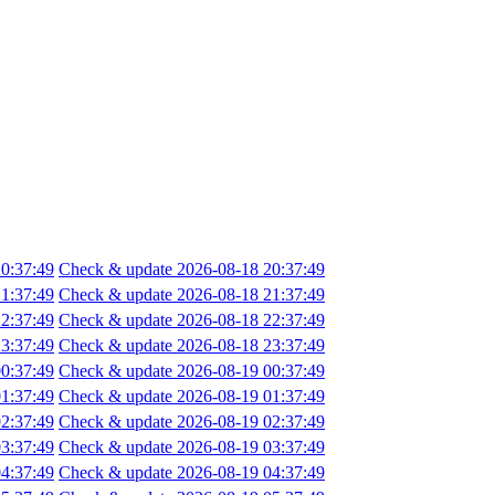
0:37:49
Check & update 2026-08-18 20:37:49
1:37:49
Check & update 2026-08-18 21:37:49
2:37:49
Check & update 2026-08-18 22:37:49
3:37:49
Check & update 2026-08-18 23:37:49
0:37:49
Check & update 2026-08-19 00:37:49
1:37:49
Check & update 2026-08-19 01:37:49
2:37:49
Check & update 2026-08-19 02:37:49
3:37:49
Check & update 2026-08-19 03:37:49
4:37:49
Check & update 2026-08-19 04:37:49