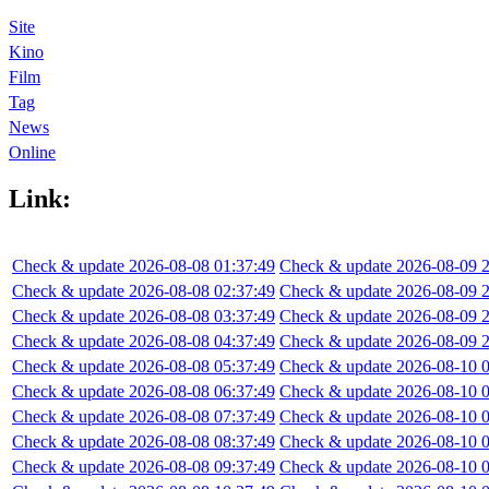
Site
Kino
Film
Tag
News
Online
Link:
Check & update 2026-08-08 01:37:49
Check & update 2026-08-09 2
Check & update 2026-08-08 02:37:49
Check & update 2026-08-09 2
Check & update 2026-08-08 03:37:49
Check & update 2026-08-09 2
Check & update 2026-08-08 04:37:49
Check & update 2026-08-09 2
Check & update 2026-08-08 05:37:49
Check & update 2026-08-10 0
Check & update 2026-08-08 06:37:49
Check & update 2026-08-10 0
Check & update 2026-08-08 07:37:49
Check & update 2026-08-10 0
Check & update 2026-08-08 08:37:49
Check & update 2026-08-10 0
Check & update 2026-08-08 09:37:49
Check & update 2026-08-10 0