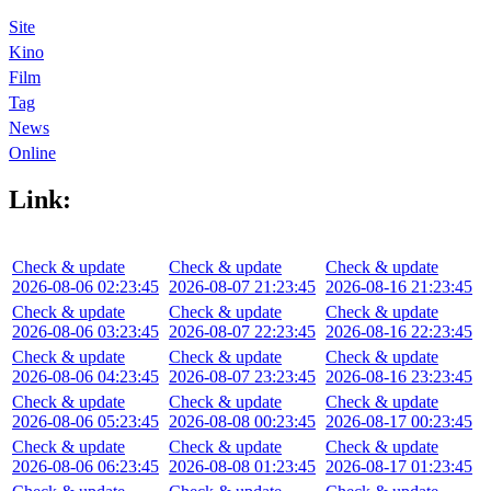
Site
Kino
Film
Tag
News
Online
Link:
Check & update
Check & update
Check & update
2026-08-06 02:23:45
2026-08-07 21:23:45
2026-08-16 21:23:45
Check & update
Check & update
Check & update
2026-08-06 03:23:45
2026-08-07 22:23:45
2026-08-16 22:23:45
Check & update
Check & update
Check & update
2026-08-06 04:23:45
2026-08-07 23:23:45
2026-08-16 23:23:45
Check & update
Check & update
Check & update
2026-08-06 05:23:45
2026-08-08 00:23:45
2026-08-17 00:23:45
Check & update
Check & update
Check & update
2026-08-06 06:23:45
2026-08-08 01:23:45
2026-08-17 01:23:45