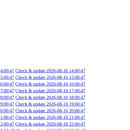
4:00:47
Check & update 2026-08-16 14:00:47
5:00:47
Check & update 2026-08-16 15:00:47
6:00:47
Check & update 2026-08-16 16:00:47
7:00:47
Check & update 2026-08-16 17:00:47
8:00:47
Check & update 2026-08-16 18:00:47
9:00:47
Check & update 2026-08-16 19:00:47
0:00:47
Check & update 2026-08-16 20:00:47
1:00:47
Check & update 2026-08-16 21:00:47
2:00:47
Check & update 2026-08-16 22:00:47