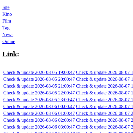
Site
Kino
Film
Tag
News
Online
Link:
Check & update 2026-08-05 19:00:47
Check & update 2026-08-07 1
Check & update 2026-08-05 20:00:47
Check & update 2026-08-07 1
Check & update 2026-08-05 21:00:47
Check & update 2026-08-07 1
Check & update 2026-08-05 22:00:47
Check & update 2026-08-07 1
Check & update 2026-08-05 23:00:47
Check & update 2026-08-07 1
Check & update 2026-08-06 00:00:47
Check & update 2026-08-07 1
Check & update 2026-08-06 01:00:47
Check & update 2026-08-07 2
Check & update 2026-08-06 02:00:47
Check & update 2026-08-07 2
Check & update 2026-08-06 03:00:47
Check & update 2026-08-07 2