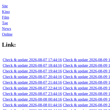
Site
Kino
Film
Tag
News
Online
Link:
Check & update 2026-08-07 17:44:16
Check & update 2026-08-09 1
Check & update 2026-08-07 18:44:16
Check & update 2026-08-09 1
Check & update 2026-08-07 19:44:16
Check & update 2026-08-09 1
Check & update 2026-08-07 20:44:16
Check & update 2026-08-09 1
Check & update 2026-08-07 21:44:16
Check & update 2026-08-09 1
Check & update 2026-08-07 22:44:16
Check & update 2026-08-09 1
Check & update 2026-08-07 23:44:16
Check & update 2026-08-09 1
Check & update 2026-08-08 00:44:16
Check & update 2026-08-09 1
Check & update 2026-08-08 01:44:16
Check & update 2026-08-09 2