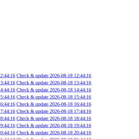
2:44:16
Check & update 2026-08-18 12:44:16
3:44:16
Check & update 2026-08-18 13:44:16
4:44:16
Check & update 2026-08-18 14:44:16
5:44:16
Check & update 2026-08-18 15:44:16
6:44:16
Check & update 2026-08-18 16:44:16
7:44:16
Check & update 2026-08-18 17:44:16
8:44:16
Check & update 2026-08-18 18:44:16
9:44:16
Check & update 2026-08-18 19:44:16
0:44:16
Check & update 2026-08-18 20:44:16