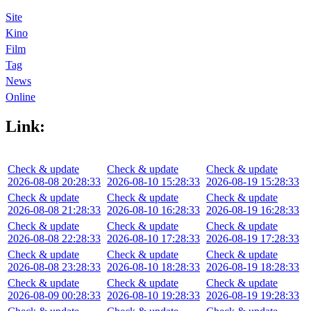
Site
Kino
Film
Tag
News
Online
Link:
Check & update
Check & update
Check & update
2026-08-08 20:28:33
2026-08-10 15:28:33
2026-08-19 15:28:33
Check & update
Check & update
Check & update
2026-08-08 21:28:33
2026-08-10 16:28:33
2026-08-19 16:28:33
Check & update
Check & update
Check & update
2026-08-08 22:28:33
2026-08-10 17:28:33
2026-08-19 17:28:33
Check & update
Check & update
Check & update
2026-08-08 23:28:33
2026-08-10 18:28:33
2026-08-19 18:28:33
Check & update
Check & update
Check & update
2026-08-09 00:28:33
2026-08-10 19:28:33
2026-08-19 19:28:33