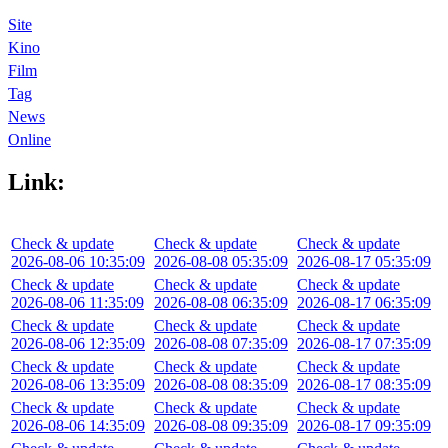
Site
Kino
Film
Tag
News
Online
Link:
Check & update
Check & update
Check & update
2026-08-06 10:35:09
2026-08-08 05:35:09
2026-08-17 05:35:09
Check & update
Check & update
Check & update
2026-08-06 11:35:09
2026-08-08 06:35:09
2026-08-17 06:35:09
Check & update
Check & update
Check & update
2026-08-06 12:35:09
2026-08-08 07:35:09
2026-08-17 07:35:09
Check & update
Check & update
Check & update
2026-08-06 13:35:09
2026-08-08 08:35:09
2026-08-17 08:35:09
Check & update
Check & update
Check & update
2026-08-06 14:35:09
2026-08-08 09:35:09
2026-08-17 09:35:09