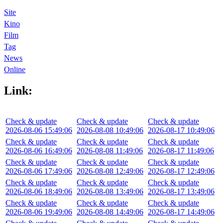
Site
Kino
Film
Tag
News
Online
Link:
Check & update
Check & update
Check & update
2026-08-06 15:49:06
2026-08-08 10:49:06
2026-08-17 10:49:06
Check & update
Check & update
Check & update
2026-08-06 16:49:06
2026-08-08 11:49:06
2026-08-17 11:49:06
Check & update
Check & update
Check & update
2026-08-06 17:49:06
2026-08-08 12:49:06
2026-08-17 12:49:06
Check & update
Check & update
Check & update
2026-08-06 18:49:06
2026-08-08 13:49:06
2026-08-17 13:49:06
Check & update
Check & update
Check & update
2026-08-06 19:49:06
2026-08-08 14:49:06
2026-08-17 14:49:06