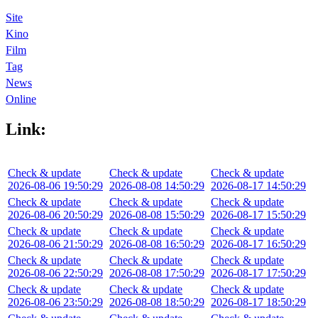
Site
Kino
Film
Tag
News
Online
Link:
Check & update
Check & update
Check & update
2026-08-06 19:50:29
2026-08-08 14:50:29
2026-08-17 14:50:29
Check & update
Check & update
Check & update
2026-08-06 20:50:29
2026-08-08 15:50:29
2026-08-17 15:50:29
Check & update
Check & update
Check & update
2026-08-06 21:50:29
2026-08-08 16:50:29
2026-08-17 16:50:29
Check & update
Check & update
Check & update
2026-08-06 22:50:29
2026-08-08 17:50:29
2026-08-17 17:50:29
Check & update
Check & update
Check & update
2026-08-06 23:50:29
2026-08-08 18:50:29
2026-08-17 18:50:29