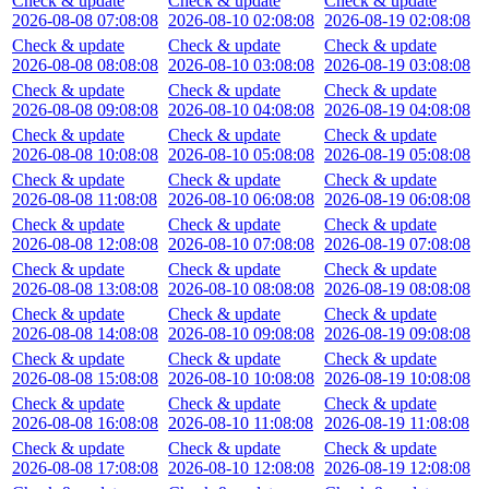
Check & update
Check & update
Check & update
2026-08-08 07:08:08
2026-08-10 02:08:08
2026-08-19 02:08:08
Check & update
Check & update
Check & update
2026-08-08 08:08:08
2026-08-10 03:08:08
2026-08-19 03:08:08
Check & update
Check & update
Check & update
2026-08-08 09:08:08
2026-08-10 04:08:08
2026-08-19 04:08:08
Check & update
Check & update
Check & update
2026-08-08 10:08:08
2026-08-10 05:08:08
2026-08-19 05:08:08
Check & update
Check & update
Check & update
2026-08-08 11:08:08
2026-08-10 06:08:08
2026-08-19 06:08:08
Check & update
Check & update
Check & update
2026-08-08 12:08:08
2026-08-10 07:08:08
2026-08-19 07:08:08
Check & update
Check & update
Check & update
2026-08-08 13:08:08
2026-08-10 08:08:08
2026-08-19 08:08:08
Check & update
Check & update
Check & update
2026-08-08 14:08:08
2026-08-10 09:08:08
2026-08-19 09:08:08
Check & update
Check & update
Check & update
2026-08-08 15:08:08
2026-08-10 10:08:08
2026-08-19 10:08:08
Check & update
Check & update
Check & update
2026-08-08 16:08:08
2026-08-10 11:08:08
2026-08-19 11:08:08
Check & update
Check & update
Check & update
2026-08-08 17:08:08
2026-08-10 12:08:08
2026-08-19 12:08:08