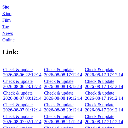
Site
Kino
Film
Tag
News
Online
Link:
Check & update
Check & update
Check & update
2026-08-06 22:12:14
2026-08-08 17:12:14
2026-08-17 17:12:14
Check & update
Check & update
Check & update
2026-08-06 23:12:14
2026-08-08 18:12:14
2026-08-17 18:12:14
Check & update
Check & update
Check & update
2026-08-07 00:12:14
2026-08-08 19:12:14
2026-08-17 19:12:14
Check & update
Check & update
Check & update
2026-08-07 01:12:14
2026-08-08 20:12:14
2026-08-17 20:12:14
Check & update
Check & update
Check & update
2026-08-07 02:12:14
2026-08-08 21:12:14
2026-08-17 21:12:14