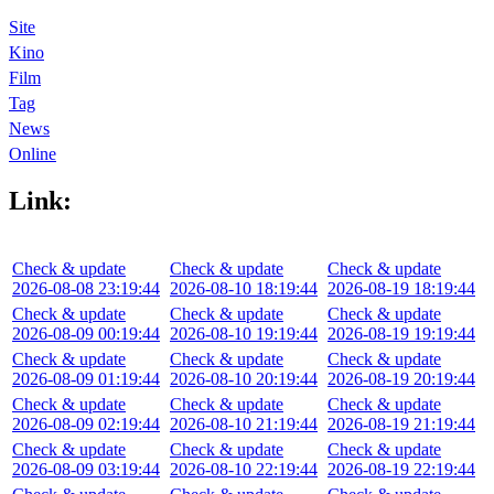
Site
Kino
Film
Tag
News
Online
Link:
Check & update
Check & update
Check & update
2026-08-08 23:19:44
2026-08-10 18:19:44
2026-08-19 18:19:44
Check & update
Check & update
Check & update
2026-08-09 00:19:44
2026-08-10 19:19:44
2026-08-19 19:19:44
Check & update
Check & update
Check & update
2026-08-09 01:19:44
2026-08-10 20:19:44
2026-08-19 20:19:44
Check & update
Check & update
Check & update
2026-08-09 02:19:44
2026-08-10 21:19:44
2026-08-19 21:19:44
Check & update
Check & update
Check & update
2026-08-09 03:19:44
2026-08-10 22:19:44
2026-08-19 22:19:44