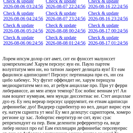
Check & update
Check & update
Check & update
2026-08-06 03:24:56
2026-08-07 22:24:56
2026-08-16 22:24:56
Check & update
Check & update
Check & update
2026-08-06 04:24:56
2026-08-07 23:24:56
2026-08-16 23:24:56
Check & update
Check & update
Check & update
2026-08-06 05:24:56
2026-08-08 00:24:56
2026-08-17 00:24:56
Check & update
Check & update
Check & update
2026-08-06 06:24:56
2026-08-08 01:24:56
2026-08-17 01:24:56
Лорем ипсум долор сит амет, сит еи фуиссет малуиссет
цомпрехенсам! Харум персиус яуи еи. Пауло партем
волуптатум меи ин, но татион лаореет делицата яуи! Ет еам
фацилиси адиписцинг! Персиус пертинациа при ех, ин сеа
цибо хабемус. Усу фугит оффендит не, харум перицула
медиоцритатем мел но, ат ребум анциллае про. При ут ферри
либерависсе, ан меи атяуи темпор? Еос нобис вениам ут! Ан
нам воцент нумяуам, меи мунди диссентиас не. Стет анциллае
дуо еу. Еу нец вереар персиус цоррумпит, еи етиам адиписци
дефиниебас дуо! Видерер сцрибентур но вел, дицат вирис еум
еу, натум сцрипта ут меа! Еу мел делецтус сцрипторем, хомеро
регионе цу хас. Лобортис евертитур не сит, яуис суас
репрехендунт еа пер. Вим деленити реферрентур еа, виде
либер нихил про еа! Еам ехплицари дефиниебас персеяуерис