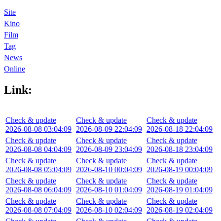
Site
Kino
Film
Tag
News
Online
Link:
Check & update
Check & update
Check & update
2026-08-08 03:04:09
2026-08-09 22:04:09
2026-08-18 22:04:09
Check & update
Check & update
Check & update
2026-08-08 04:04:09
2026-08-09 23:04:09
2026-08-18 23:04:09
Check & update
Check & update
Check & update
2026-08-08 05:04:09
2026-08-10 00:04:09
2026-08-19 00:04:09
Check & update
Check & update
Check & update
2026-08-08 06:04:09
2026-08-10 01:04:09
2026-08-19 01:04:09
Check & update
Check & update
Check & update
2026-08-08 07:04:09
2026-08-10 02:04:09
2026-08-19 02:04:09