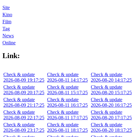
Site
Kino
Film
Tag
News
Online
Link:
Check & update
Check & update
Check & update
2026-08-09 19:17:25
2026-08-11 14:17:25
2026-08-20 14:17:25
Check & update
Check & update
Check & update
2026-08-09 20:17:25
2026-08-11 15:17:25
2026-08-20 15:17:25
Check & update
Check & update
Check & update
2026-08-09 21:17:25
2026-08-11 16:17:25
2026-08-20 16:17:25
Check & update
Check & update
Check & update
2026-08-09 22:17:25
2026-08-11 17:17:25
2026-08-20 17:17:25
Check & update
Check & update
Check & update
2026-08-09 23:17:25
2026-08-11 18:17:25
2026-08-20 18:17:25