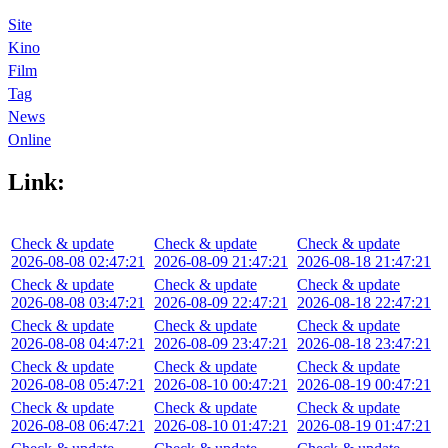
Site
Kino
Film
Tag
News
Online
Link:
Check & update
Check & update
Check & update
2026-08-08 02:47:21
2026-08-09 21:47:21
2026-08-18 21:47:21
Check & update
Check & update
Check & update
2026-08-08 03:47:21
2026-08-09 22:47:21
2026-08-18 22:47:21
Check & update
Check & update
Check & update
2026-08-08 04:47:21
2026-08-09 23:47:21
2026-08-18 23:47:21
Check & update
Check & update
Check & update
2026-08-08 05:47:21
2026-08-10 00:47:21
2026-08-19 00:47:21
Check & update
Check & update
Check & update
2026-08-08 06:47:21
2026-08-10 01:47:21
2026-08-19 01:47:21