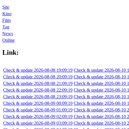
Site
Kino
Film
Tag
News
Online
Link:
Check & update 2026-08-08 19:09:19
Check & update 2026-08-10 1
Check & update 2026-08-08 20:09:19
Check & update 2026-08-10 1
Check & update 2026-08-08 21:09:19
Check & update 2026-08-10 1
Check & update 2026-08-08 22:09:19
Check & update 2026-08-10 1
Check & update 2026-08-08 23:09:19
Check & update 2026-08-10 1
Check & update 2026-08-09 00:09:19
Check & update 2026-08-10 1
Check & update 2026-08-09 01:09:19
Check & update 2026-08-10 2
Check & update 2026-08-09 02:09:19
Check & update 2026-08-10 2
Check & update 2026-08-09 03:09:19
Check & update 2026-08-10 2