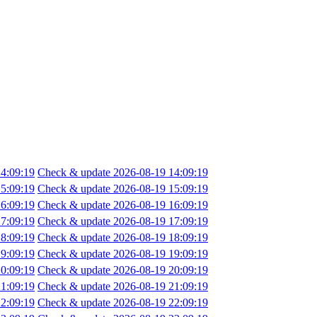
4:09:19
Check & update 2026-08-19 14:09:19
5:09:19
Check & update 2026-08-19 15:09:19
6:09:19
Check & update 2026-08-19 16:09:19
7:09:19
Check & update 2026-08-19 17:09:19
8:09:19
Check & update 2026-08-19 18:09:19
9:09:19
Check & update 2026-08-19 19:09:19
0:09:19
Check & update 2026-08-19 20:09:19
1:09:19
Check & update 2026-08-19 21:09:19
2:09:19
Check & update 2026-08-19 22:09:19