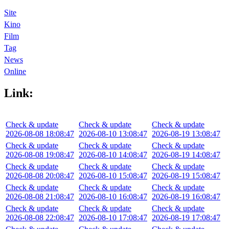
Site
Kino
Film
Tag
News
Online
Link:
Check & update
Check & update
Check & update
2026-08-08 18:08:47
2026-08-10 13:08:47
2026-08-19 13:08:47
Check & update
Check & update
Check & update
2026-08-08 19:08:47
2026-08-10 14:08:47
2026-08-19 14:08:47
Check & update
Check & update
Check & update
2026-08-08 20:08:47
2026-08-10 15:08:47
2026-08-19 15:08:47
Check & update
Check & update
Check & update
2026-08-08 21:08:47
2026-08-10 16:08:47
2026-08-19 16:08:47
Check & update
Check & update
Check & update
2026-08-08 22:08:47
2026-08-10 17:08:47
2026-08-19 17:08:47