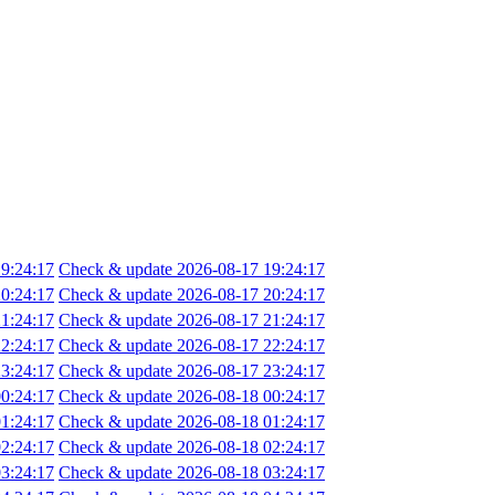
9:24:17
Check & update 2026-08-17 19:24:17
0:24:17
Check & update 2026-08-17 20:24:17
1:24:17
Check & update 2026-08-17 21:24:17
2:24:17
Check & update 2026-08-17 22:24:17
3:24:17
Check & update 2026-08-17 23:24:17
0:24:17
Check & update 2026-08-18 00:24:17
1:24:17
Check & update 2026-08-18 01:24:17
2:24:17
Check & update 2026-08-18 02:24:17
3:24:17
Check & update 2026-08-18 03:24:17