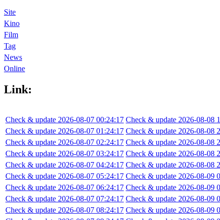
Site
Kino
Film
Tag
News
Online
Link:
Check & update 2026-08-07 00:24:17
Check & update 2026-08-08 1
Check & update 2026-08-07 01:24:17
Check & update 2026-08-08 2
Check & update 2026-08-07 02:24:17
Check & update 2026-08-08 2
Check & update 2026-08-07 03:24:17
Check & update 2026-08-08 2
Check & update 2026-08-07 04:24:17
Check & update 2026-08-08 2
Check & update 2026-08-07 05:24:17
Check & update 2026-08-09 0
Check & update 2026-08-07 06:24:17
Check & update 2026-08-09 0
Check & update 2026-08-07 07:24:17
Check & update 2026-08-09 0
Check & update 2026-08-07 08:24:17
Check & update 2026-08-09 0