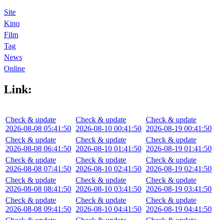
Site
Kino
Film
Tag
News
Online
Link:
Check & update
Check & update
Check & update
2026-08-08 05:41:50
2026-08-10 00:41:50
2026-08-19 00:41:50
Check & update
Check & update
Check & update
2026-08-08 06:41:50
2026-08-10 01:41:50
2026-08-19 01:41:50
Check & update
Check & update
Check & update
2026-08-08 07:41:50
2026-08-10 02:41:50
2026-08-19 02:41:50
Check & update
Check & update
Check & update
2026-08-08 08:41:50
2026-08-10 03:41:50
2026-08-19 03:41:50
Check & update
Check & update
Check & update
2026-08-08 09:41:50
2026-08-10 04:41:50
2026-08-19 04:41:50