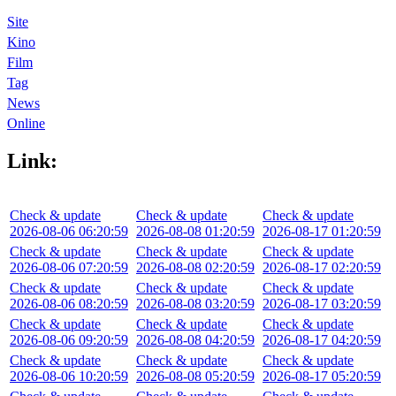
Site
Kino
Film
Tag
News
Online
Link:
Check & update
Check & update
Check & update
2026-08-06 06:20:59
2026-08-08 01:20:59
2026-08-17 01:20:59
Check & update
Check & update
Check & update
2026-08-06 07:20:59
2026-08-08 02:20:59
2026-08-17 02:20:59
Check & update
Check & update
Check & update
2026-08-06 08:20:59
2026-08-08 03:20:59
2026-08-17 03:20:59
Check & update
Check & update
Check & update
2026-08-06 09:20:59
2026-08-08 04:20:59
2026-08-17 04:20:59
Check & update
Check & update
Check & update
2026-08-06 10:20:59
2026-08-08 05:20:59
2026-08-17 05:20:59