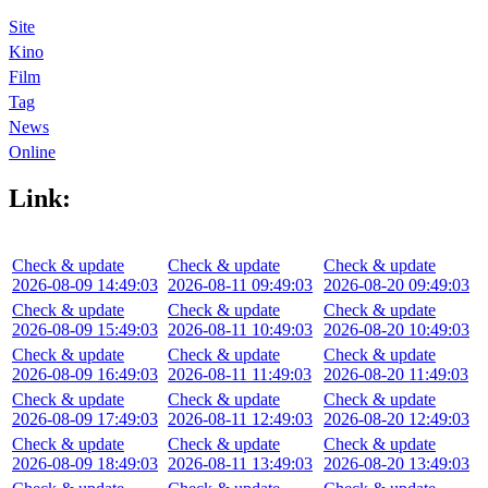
Site
Kino
Film
Tag
News
Online
Link:
Check & update
Check & update
Check & update
2026-08-09 14:49:03
2026-08-11 09:49:03
2026-08-20 09:49:03
Check & update
Check & update
Check & update
2026-08-09 15:49:03
2026-08-11 10:49:03
2026-08-20 10:49:03
Check & update
Check & update
Check & update
2026-08-09 16:49:03
2026-08-11 11:49:03
2026-08-20 11:49:03
Check & update
Check & update
Check & update
2026-08-09 17:49:03
2026-08-11 12:49:03
2026-08-20 12:49:03
Check & update
Check & update
Check & update
2026-08-09 18:49:03
2026-08-11 13:49:03
2026-08-20 13:49:03