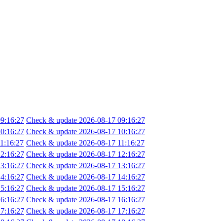
9:16:27
Check & update 2026-08-17 09:16:27
0:16:27
Check & update 2026-08-17 10:16:27
1:16:27
Check & update 2026-08-17 11:16:27
2:16:27
Check & update 2026-08-17 12:16:27
3:16:27
Check & update 2026-08-17 13:16:27
4:16:27
Check & update 2026-08-17 14:16:27
5:16:27
Check & update 2026-08-17 15:16:27
6:16:27
Check & update 2026-08-17 16:16:27
7:16:27
Check & update 2026-08-17 17:16:27