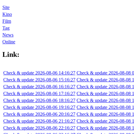
Site
Kino
Film
Tag
News
Online
Link:
Check & update 2026-08-06 14:16:27
Check & update 2026-08-08 0
Check & update 2026-08-06 15:16:27
Check & update 2026-08-08 1
Check & update 2026-08-06 16:16:27
Check & update 2026-08-08 1
Check & update 2026-08-06 17:16:27
Check & update 2026-08-08 1
Check & update 2026-08-06 18:16:27
Check & update 2026-08-08 1
Check & update 2026-08-06 19:16:27
Check & update 2026-08-08 1
Check & update 2026-08-06 20:16:27
Check & update 2026-08-08 1
Check & update 2026-08-06 21:16:27
Check & update 2026-08-08 1
Check & update 2026-08-06 22:16:27
Check & update 2026-08-08 1