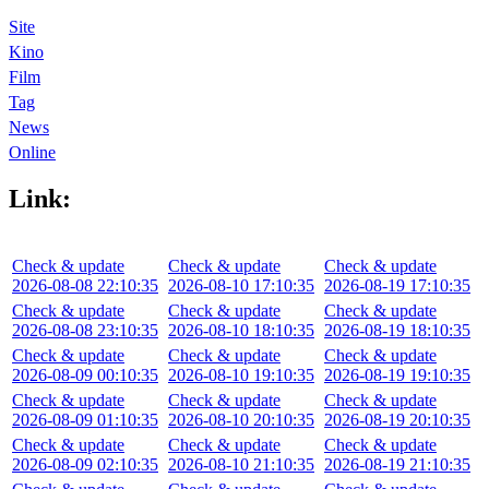
Site
Kino
Film
Tag
News
Online
Link:
Check & update
Check & update
Check & update
2026-08-08 22:10:35
2026-08-10 17:10:35
2026-08-19 17:10:35
Check & update
Check & update
Check & update
2026-08-08 23:10:35
2026-08-10 18:10:35
2026-08-19 18:10:35
Check & update
Check & update
Check & update
2026-08-09 00:10:35
2026-08-10 19:10:35
2026-08-19 19:10:35
Check & update
Check & update
Check & update
2026-08-09 01:10:35
2026-08-10 20:10:35
2026-08-19 20:10:35
Check & update
Check & update
Check & update
2026-08-09 02:10:35
2026-08-10 21:10:35
2026-08-19 21:10:35