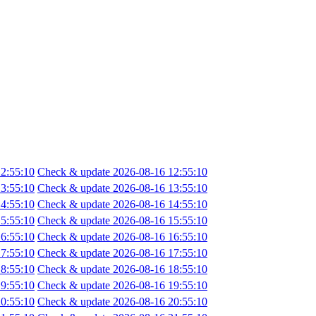
2:55:10
Check & update 2026-08-16 12:55:10
3:55:10
Check & update 2026-08-16 13:55:10
4:55:10
Check & update 2026-08-16 14:55:10
5:55:10
Check & update 2026-08-16 15:55:10
6:55:10
Check & update 2026-08-16 16:55:10
7:55:10
Check & update 2026-08-16 17:55:10
8:55:10
Check & update 2026-08-16 18:55:10
9:55:10
Check & update 2026-08-16 19:55:10
0:55:10
Check & update 2026-08-16 20:55:10