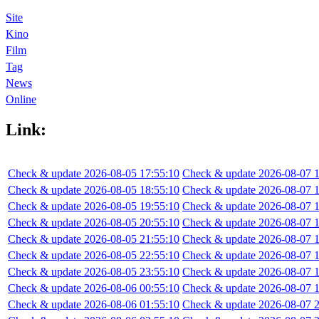
Site
Kino
Film
Tag
News
Online
Link:
Check & update 2026-08-05 17:55:10
Check & update 2026-08-07 1
Check & update 2026-08-05 18:55:10
Check & update 2026-08-07 1
Check & update 2026-08-05 19:55:10
Check & update 2026-08-07 1
Check & update 2026-08-05 20:55:10
Check & update 2026-08-07 1
Check & update 2026-08-05 21:55:10
Check & update 2026-08-07 1
Check & update 2026-08-05 22:55:10
Check & update 2026-08-07 1
Check & update 2026-08-05 23:55:10
Check & update 2026-08-07 1
Check & update 2026-08-06 00:55:10
Check & update 2026-08-07 1
Check & update 2026-08-06 01:55:10
Check & update 2026-08-07 2