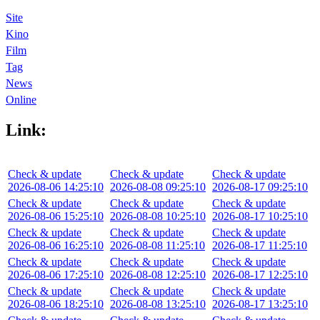
Site
Kino
Film
Tag
News
Online
Link:
Check & update
Check & update
Check & update
2026-08-06 14:25:10
2026-08-08 09:25:10
2026-08-17 09:25:10
Check & update
Check & update
Check & update
2026-08-06 15:25:10
2026-08-08 10:25:10
2026-08-17 10:25:10
Check & update
Check & update
Check & update
2026-08-06 16:25:10
2026-08-08 11:25:10
2026-08-17 11:25:10
Check & update
Check & update
Check & update
2026-08-06 17:25:10
2026-08-08 12:25:10
2026-08-17 12:25:10
Check & update
Check & update
Check & update
2026-08-06 18:25:10
2026-08-08 13:25:10
2026-08-17 13:25:10