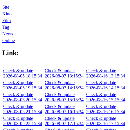
Site
Kino
Film
Tag
News
Online
Link:
Check & update
Check & update
Check & update
2026-08-05 18:15:34
2026-08-07 13:15:34
2026-08-16 13:15:34
Check & update
Check & update
Check & update
2026-08-05 19:15:34
2026-08-07 14:15:34
2026-08-16 14:15:34
Check & update
Check & update
Check & update
2026-08-05 20:15:34
2026-08-07 15:15:34
2026-08-16 15:15:34
Check & update
Check & update
Check & update
2026-08-05 21:15:34
2026-08-07 16:15:34
2026-08-16 16:15:34
Check & update
Check & update
Check & update
2026-08-05 22:15:34
2026-08-07 17:15:34
2026-08-16 17:15:34