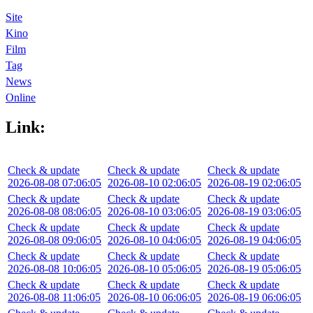
Site
Kino
Film
Tag
News
Online
Link:
Check & update
Check & update
Check & update
2026-08-08 07:06:05
2026-08-10 02:06:05
2026-08-19 02:06:05
Check & update
Check & update
Check & update
2026-08-08 08:06:05
2026-08-10 03:06:05
2026-08-19 03:06:05
Check & update
Check & update
Check & update
2026-08-08 09:06:05
2026-08-10 04:06:05
2026-08-19 04:06:05
Check & update
Check & update
Check & update
2026-08-08 10:06:05
2026-08-10 05:06:05
2026-08-19 05:06:05
Check & update
Check & update
Check & update
2026-08-08 11:06:05
2026-08-10 06:06:05
2026-08-19 06:06:05