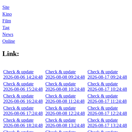
Site
Kino
Film
Tag
News
Online
Link:
Check & update
Check & update
Check & update
2026-08-06 14:24:48
2026-08-08 09:24:48
2026-08-17 09:24:48
Check & update
Check & update
Check & update
2026-08-06 15:24:48
2026-08-08 10:24:48
2026-08-17 10:24:48
Check & update
Check & update
Check & update
2026-08-06 16:24:48
2026-08-08 11:24:48
2026-08-17 11:24:48
Check & update
Check & update
Check & update
2026-08-06 17:24:48
2026-08-08 12:24:48
2026-08-17 12:24:48
Check & update
Check & update
Check & update
2026-08-06 18:24:48
2026-08-08 13:24:48
2026-08-17 13:24:48