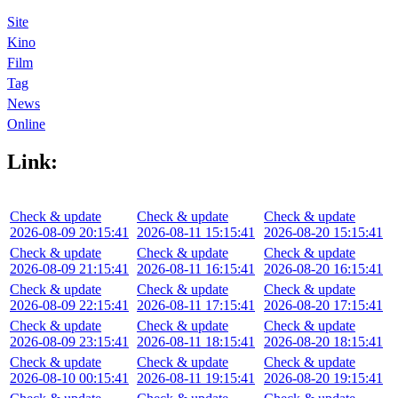
Site
Kino
Film
Tag
News
Online
Link:
Check & update
Check & update
Check & update
2026-08-09 20:15:41
2026-08-11 15:15:41
2026-08-20 15:15:41
Check & update
Check & update
Check & update
2026-08-09 21:15:41
2026-08-11 16:15:41
2026-08-20 16:15:41
Check & update
Check & update
Check & update
2026-08-09 22:15:41
2026-08-11 17:15:41
2026-08-20 17:15:41
Check & update
Check & update
Check & update
2026-08-09 23:15:41
2026-08-11 18:15:41
2026-08-20 18:15:41
Check & update
Check & update
Check & update
2026-08-10 00:15:41
2026-08-11 19:15:41
2026-08-20 19:15:41