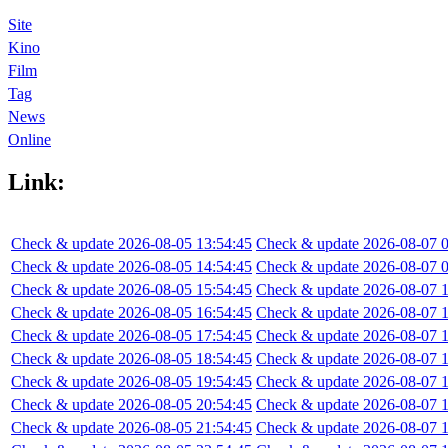
Site
Kino
Film
Tag
News
Online
Link:
Check & update 2026-08-05 13:54:45
Check & update 2026-08-07 0
Check & update 2026-08-05 14:54:45
Check & update 2026-08-07 0
Check & update 2026-08-05 15:54:45
Check & update 2026-08-07 1
Check & update 2026-08-05 16:54:45
Check & update 2026-08-07 1
Check & update 2026-08-05 17:54:45
Check & update 2026-08-07 1
Check & update 2026-08-05 18:54:45
Check & update 2026-08-07 1
Check & update 2026-08-05 19:54:45
Check & update 2026-08-07 1
Check & update 2026-08-05 20:54:45
Check & update 2026-08-07 1
Check & update 2026-08-05 21:54:45
Check & update 2026-08-07 1