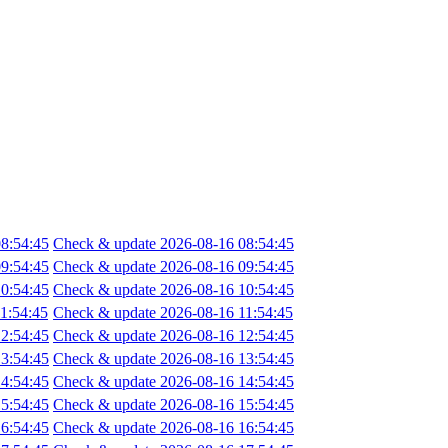
8:54:45
Check & update 2026-08-16 08:54:45
9:54:45
Check & update 2026-08-16 09:54:45
0:54:45
Check & update 2026-08-16 10:54:45
1:54:45
Check & update 2026-08-16 11:54:45
2:54:45
Check & update 2026-08-16 12:54:45
3:54:45
Check & update 2026-08-16 13:54:45
4:54:45
Check & update 2026-08-16 14:54:45
5:54:45
Check & update 2026-08-16 15:54:45
6:54:45
Check & update 2026-08-16 16:54:45