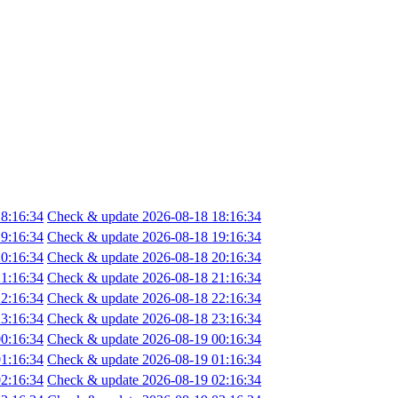
8:16:34
Check & update 2026-08-18 18:16:34
9:16:34
Check & update 2026-08-18 19:16:34
0:16:34
Check & update 2026-08-18 20:16:34
1:16:34
Check & update 2026-08-18 21:16:34
2:16:34
Check & update 2026-08-18 22:16:34
3:16:34
Check & update 2026-08-18 23:16:34
0:16:34
Check & update 2026-08-19 00:16:34
1:16:34
Check & update 2026-08-19 01:16:34
2:16:34
Check & update 2026-08-19 02:16:34