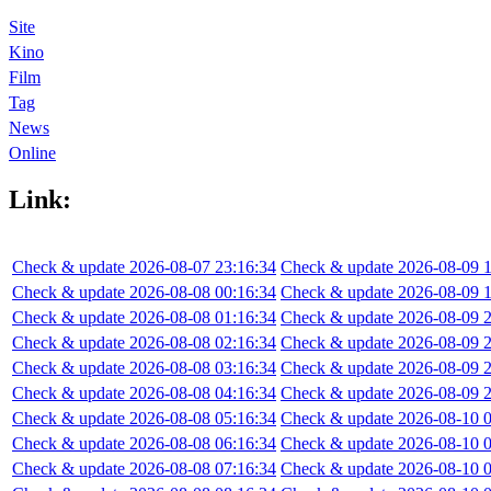
Site
Kino
Film
Tag
News
Online
Link:
Check & update 2026-08-07 23:16:34
Check & update 2026-08-09 1
Check & update 2026-08-08 00:16:34
Check & update 2026-08-09 1
Check & update 2026-08-08 01:16:34
Check & update 2026-08-09 2
Check & update 2026-08-08 02:16:34
Check & update 2026-08-09 2
Check & update 2026-08-08 03:16:34
Check & update 2026-08-09 2
Check & update 2026-08-08 04:16:34
Check & update 2026-08-09 2
Check & update 2026-08-08 05:16:34
Check & update 2026-08-10 0
Check & update 2026-08-08 06:16:34
Check & update 2026-08-10 0
Check & update 2026-08-08 07:16:34
Check & update 2026-08-10 0