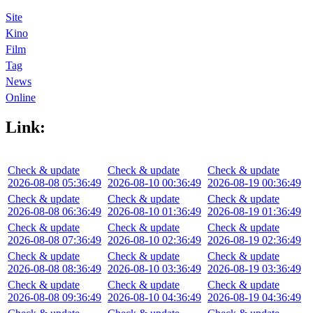
Site
Kino
Film
Tag
News
Online
Link:
Check & update
Check & update
Check & update
2026-08-08 05:36:49
2026-08-10 00:36:49
2026-08-19 00:36:49
Check & update
Check & update
Check & update
2026-08-08 06:36:49
2026-08-10 01:36:49
2026-08-19 01:36:49
Check & update
Check & update
Check & update
2026-08-08 07:36:49
2026-08-10 02:36:49
2026-08-19 02:36:49
Check & update
Check & update
Check & update
2026-08-08 08:36:49
2026-08-10 03:36:49
2026-08-19 03:36:49
Check & update
Check & update
Check & update
2026-08-08 09:36:49
2026-08-10 04:36:49
2026-08-19 04:36:49