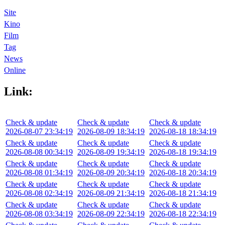
Site
Kino
Film
Tag
News
Online
Link:
Check & update
Check & update
Check & update
2026-08-07 23:34:19
2026-08-09 18:34:19
2026-08-18 18:34:19
Check & update
Check & update
Check & update
2026-08-08 00:34:19
2026-08-09 19:34:19
2026-08-18 19:34:19
Check & update
Check & update
Check & update
2026-08-08 01:34:19
2026-08-09 20:34:19
2026-08-18 20:34:19
Check & update
Check & update
Check & update
2026-08-08 02:34:19
2026-08-09 21:34:19
2026-08-18 21:34:19
Check & update
Check & update
Check & update
2026-08-08 03:34:19
2026-08-09 22:34:19
2026-08-18 22:34:19