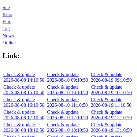
Site
Kino
Film
Tag
News
Online
Link:
Check & update
Check & update
Check & update
2026-08-08 14:10:50
2026-08-10 09:10:50
2026-08-19 09:10:50
Check & update
Check & update
Check & update
2026-08-08 15:10:50
2026-08-10 10:10:50
2026-08-19 10:10:50
Check & update
Check & update
Check & update
2026-08-08 16:10:50
2026-08-10 11:10:50
2026-08-19 11:10:50
Check & update
Check & update
Check & update
2026-08-08 17:10:50
2026-08-10 12:10:50
2026-08-19 12:10:50
Check & update
Check & update
Check & update
2026-08-08 18:10:50
2026-08-10 13:10:50
2026-08-19 13:10:50