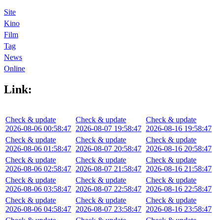
Site
Kino
Film
Tag
News
Online
Link:
Check & update
Check & update
Check & update
2026-08-06 00:58:47
2026-08-07 19:58:47
2026-08-16 19:58:47
Check & update
Check & update
Check & update
2026-08-06 01:58:47
2026-08-07 20:58:47
2026-08-16 20:58:47
Check & update
Check & update
Check & update
2026-08-06 02:58:47
2026-08-07 21:58:47
2026-08-16 21:58:47
Check & update
Check & update
Check & update
2026-08-06 03:58:47
2026-08-07 22:58:47
2026-08-16 22:58:47
Check & update
Check & update
Check & update
2026-08-06 04:58:47
2026-08-07 23:58:47
2026-08-16 23:58:47