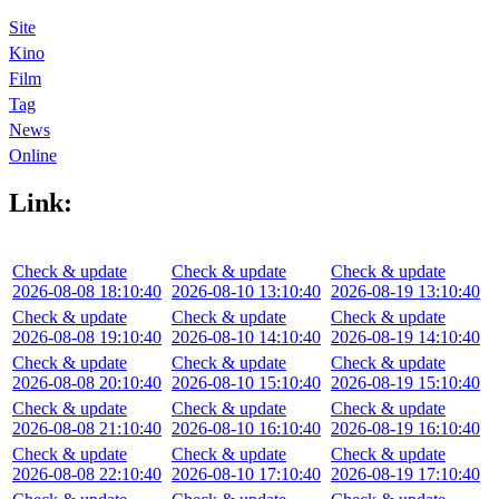
Site
Kino
Film
Tag
News
Online
Link:
Check & update
Check & update
Check & update
2026-08-08 18:10:40
2026-08-10 13:10:40
2026-08-19 13:10:40
Check & update
Check & update
Check & update
2026-08-08 19:10:40
2026-08-10 14:10:40
2026-08-19 14:10:40
Check & update
Check & update
Check & update
2026-08-08 20:10:40
2026-08-10 15:10:40
2026-08-19 15:10:40
Check & update
Check & update
Check & update
2026-08-08 21:10:40
2026-08-10 16:10:40
2026-08-19 16:10:40
Check & update
Check & update
Check & update
2026-08-08 22:10:40
2026-08-10 17:10:40
2026-08-19 17:10:40