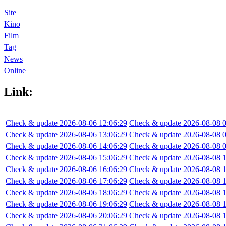
Site
Kino
Film
Tag
News
Online
Link:
Check & update 2026-08-06 12:06:29
Check & update 2026-08-08 0
Check & update 2026-08-06 13:06:29
Check & update 2026-08-08 0
Check & update 2026-08-06 14:06:29
Check & update 2026-08-08 0
Check & update 2026-08-06 15:06:29
Check & update 2026-08-08 1
Check & update 2026-08-06 16:06:29
Check & update 2026-08-08 1
Check & update 2026-08-06 17:06:29
Check & update 2026-08-08 1
Check & update 2026-08-06 18:06:29
Check & update 2026-08-08 1
Check & update 2026-08-06 19:06:29
Check & update 2026-08-08 1
Check & update 2026-08-06 20:06:29
Check & update 2026-08-08 1