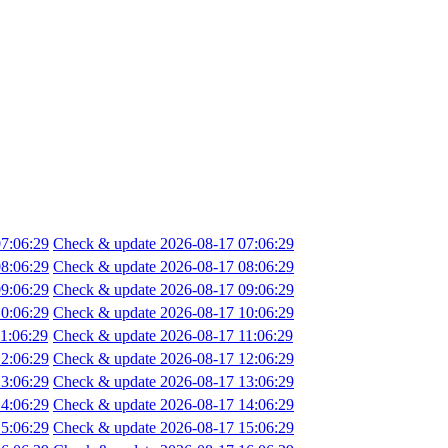
7:06:29
Check & update 2026-08-17 07:06:29
8:06:29
Check & update 2026-08-17 08:06:29
9:06:29
Check & update 2026-08-17 09:06:29
0:06:29
Check & update 2026-08-17 10:06:29
1:06:29
Check & update 2026-08-17 11:06:29
2:06:29
Check & update 2026-08-17 12:06:29
3:06:29
Check & update 2026-08-17 13:06:29
4:06:29
Check & update 2026-08-17 14:06:29
5:06:29
Check & update 2026-08-17 15:06:29