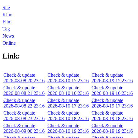
Site
Kino
Film
Tag
News
Online
Link:
Check & update
Check & update
Check & update
2026-08-08 20:23:16
2026-08-10 15:23:16
2026-08-19 15:23:16
Check & update
Check & update
Check & update
2026-08-08 21:23:16
2026-08-10 16:23:16
2026-08-19 16:23:16
Check & update
Check & update
Check & update
2026-08-08 22:23:16
2026-08-10 17:23:16
2026-08-19 17:23:16
Check & update
Check & update
Check & update
2026-08-08 23:23:16
2026-08-10 18:23:16
2026-08-19 18:23:16
Check & update
Check & update
Check & update
2026-08-09 00:23:16
2026-08-10 19:23:16
2026-08-19 19:23:16