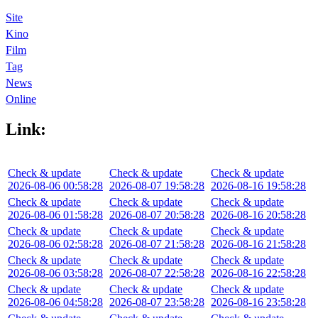
Site
Kino
Film
Tag
News
Online
Link:
Check & update
Check & update
Check & update
2026-08-06 00:58:28
2026-08-07 19:58:28
2026-08-16 19:58:28
Check & update
Check & update
Check & update
2026-08-06 01:58:28
2026-08-07 20:58:28
2026-08-16 20:58:28
Check & update
Check & update
Check & update
2026-08-06 02:58:28
2026-08-07 21:58:28
2026-08-16 21:58:28
Check & update
Check & update
Check & update
2026-08-06 03:58:28
2026-08-07 22:58:28
2026-08-16 22:58:28
Check & update
Check & update
Check & update
2026-08-06 04:58:28
2026-08-07 23:58:28
2026-08-16 23:58:28