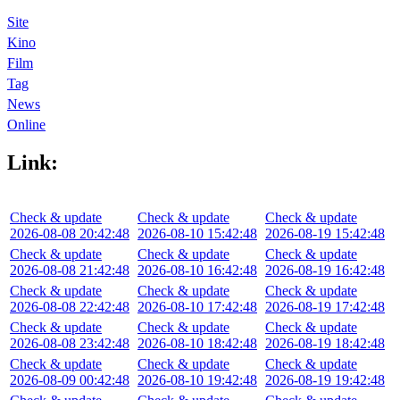
Site
Kino
Film
Tag
News
Online
Link:
Check & update
Check & update
Check & update
2026-08-08 20:42:48
2026-08-10 15:42:48
2026-08-19 15:42:48
Check & update
Check & update
Check & update
2026-08-08 21:42:48
2026-08-10 16:42:48
2026-08-19 16:42:48
Check & update
Check & update
Check & update
2026-08-08 22:42:48
2026-08-10 17:42:48
2026-08-19 17:42:48
Check & update
Check & update
Check & update
2026-08-08 23:42:48
2026-08-10 18:42:48
2026-08-19 18:42:48
Check & update
Check & update
Check & update
2026-08-09 00:42:48
2026-08-10 19:42:48
2026-08-19 19:42:48