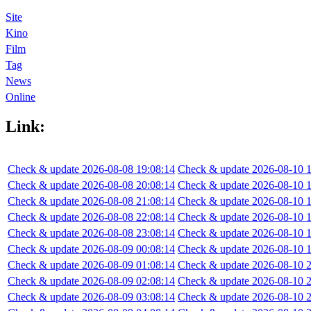
Site
Kino
Film
Tag
News
Online
Link:
Check & update 2026-08-08 19:08:14
Check & update 2026-08-10 1
Check & update 2026-08-08 20:08:14
Check & update 2026-08-10 1
Check & update 2026-08-08 21:08:14
Check & update 2026-08-10 1
Check & update 2026-08-08 22:08:14
Check & update 2026-08-10 1
Check & update 2026-08-08 23:08:14
Check & update 2026-08-10 1
Check & update 2026-08-09 00:08:14
Check & update 2026-08-10 1
Check & update 2026-08-09 01:08:14
Check & update 2026-08-10 2
Check & update 2026-08-09 02:08:14
Check & update 2026-08-10 2
Check & update 2026-08-09 03:08:14
Check & update 2026-08-10 2