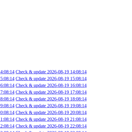
4:08:14
Check & update 2026-08-19 14:08:14
5:08:14
Check & update 2026-08-19 15:08:14
6:08:14
Check & update 2026-08-19 16:08:14
7:08:14
Check & update 2026-08-19 17:08:14
8:08:14
Check & update 2026-08-19 18:08:14
9:08:14
Check & update 2026-08-19 19:08:14
0:08:14
Check & update 2026-08-19 20:08:14
1:08:14
Check & update 2026-08-19 21:08:14
2:08:14
Check & update 2026-08-19 22:08:14