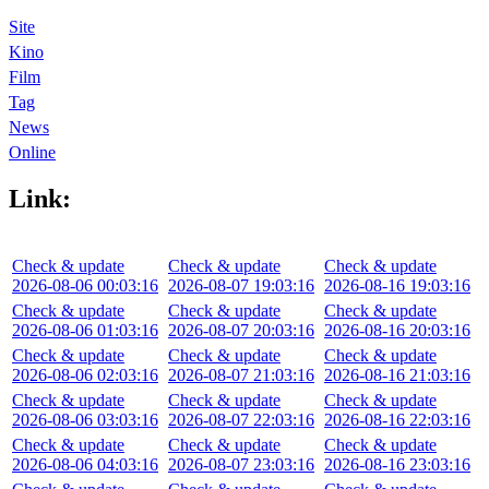
Site
Kino
Film
Tag
News
Online
Link:
Check & update
Check & update
Check & update
2026-08-06 00:03:16
2026-08-07 19:03:16
2026-08-16 19:03:16
Check & update
Check & update
Check & update
2026-08-06 01:03:16
2026-08-07 20:03:16
2026-08-16 20:03:16
Check & update
Check & update
Check & update
2026-08-06 02:03:16
2026-08-07 21:03:16
2026-08-16 21:03:16
Check & update
Check & update
Check & update
2026-08-06 03:03:16
2026-08-07 22:03:16
2026-08-16 22:03:16
Check & update
Check & update
Check & update
2026-08-06 04:03:16
2026-08-07 23:03:16
2026-08-16 23:03:16