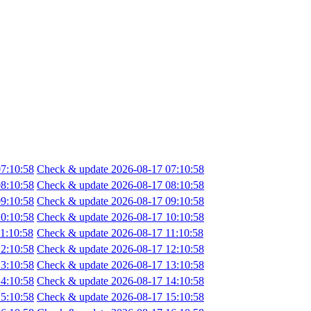
7:10:58
Check & update 2026-08-17 07:10:58
8:10:58
Check & update 2026-08-17 08:10:58
9:10:58
Check & update 2026-08-17 09:10:58
0:10:58
Check & update 2026-08-17 10:10:58
1:10:58
Check & update 2026-08-17 11:10:58
2:10:58
Check & update 2026-08-17 12:10:58
3:10:58
Check & update 2026-08-17 13:10:58
4:10:58
Check & update 2026-08-17 14:10:58
5:10:58
Check & update 2026-08-17 15:10:58