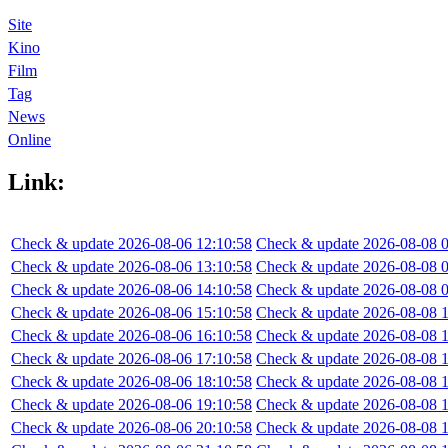
Site
Kino
Film
Tag
News
Online
Link:
Check & update 2026-08-06 12:10:58
Check & update 2026-08-08 0
Check & update 2026-08-06 13:10:58
Check & update 2026-08-08 0
Check & update 2026-08-06 14:10:58
Check & update 2026-08-08 0
Check & update 2026-08-06 15:10:58
Check & update 2026-08-08 1
Check & update 2026-08-06 16:10:58
Check & update 2026-08-08 1
Check & update 2026-08-06 17:10:58
Check & update 2026-08-08 1
Check & update 2026-08-06 18:10:58
Check & update 2026-08-08 1
Check & update 2026-08-06 19:10:58
Check & update 2026-08-08 1
Check & update 2026-08-06 20:10:58
Check & update 2026-08-08 1