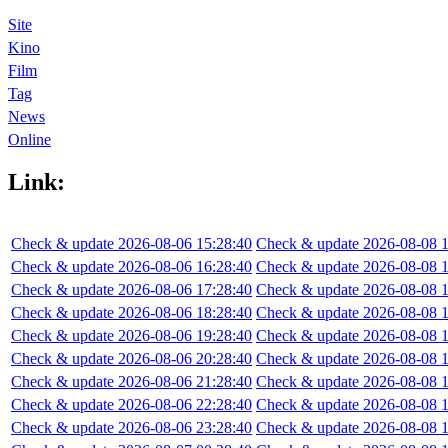
Site
Kino
Film
Tag
News
Online
Link:
Check & update 2026-08-06 15:28:40
Check & update 2026-08-08 1
Check & update 2026-08-06 16:28:40
Check & update 2026-08-08 1
Check & update 2026-08-06 17:28:40
Check & update 2026-08-08 1
Check & update 2026-08-06 18:28:40
Check & update 2026-08-08 1
Check & update 2026-08-06 19:28:40
Check & update 2026-08-08 1
Check & update 2026-08-06 20:28:40
Check & update 2026-08-08 1
Check & update 2026-08-06 21:28:40
Check & update 2026-08-08 1
Check & update 2026-08-06 22:28:40
Check & update 2026-08-08 1
Check & update 2026-08-06 23:28:40
Check & update 2026-08-08 1