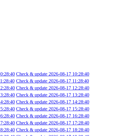
0:28:40
Check & update 2026-08-17 10:28:40
1:28:40
Check & update 2026-08-17 11:28:40
2:28:40
Check & update 2026-08-17 12:28:40
3:28:40
Check & update 2026-08-17 13:28:40
4:28:40
Check & update 2026-08-17 14:28:40
5:28:40
Check & update 2026-08-17 15:28:40
6:28:40
Check & update 2026-08-17 16:28:40
7:28:40
Check & update 2026-08-17 17:28:40
8:28:40
Check & update 2026-08-17 18:28:40