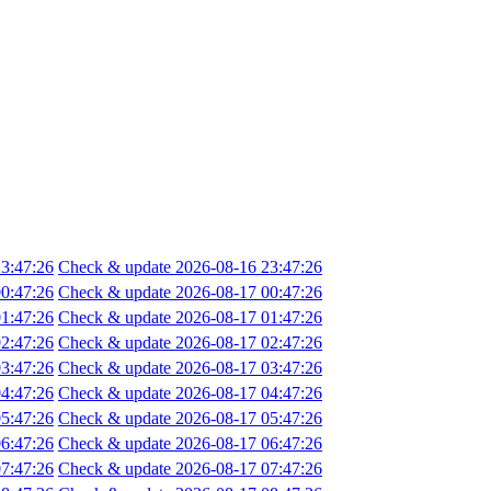
3:47:26
Check & update 2026-08-16 23:47:26
0:47:26
Check & update 2026-08-17 00:47:26
1:47:26
Check & update 2026-08-17 01:47:26
2:47:26
Check & update 2026-08-17 02:47:26
3:47:26
Check & update 2026-08-17 03:47:26
4:47:26
Check & update 2026-08-17 04:47:26
5:47:26
Check & update 2026-08-17 05:47:26
6:47:26
Check & update 2026-08-17 06:47:26
7:47:26
Check & update 2026-08-17 07:47:26