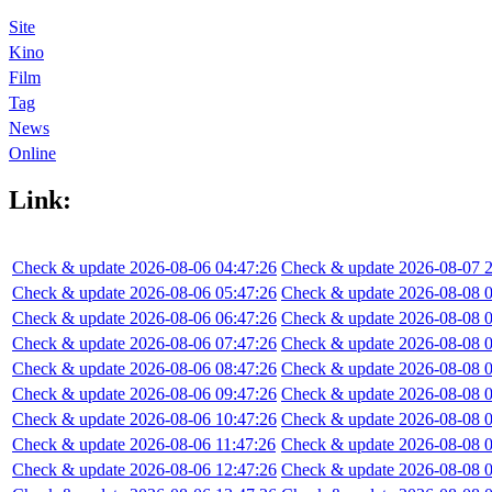
Site
Kino
Film
Tag
News
Online
Link:
Check & update 2026-08-06 04:47:26
Check & update 2026-08-07 2
Check & update 2026-08-06 05:47:26
Check & update 2026-08-08 0
Check & update 2026-08-06 06:47:26
Check & update 2026-08-08 0
Check & update 2026-08-06 07:47:26
Check & update 2026-08-08 0
Check & update 2026-08-06 08:47:26
Check & update 2026-08-08 0
Check & update 2026-08-06 09:47:26
Check & update 2026-08-08 0
Check & update 2026-08-06 10:47:26
Check & update 2026-08-08 0
Check & update 2026-08-06 11:47:26
Check & update 2026-08-08 0
Check & update 2026-08-06 12:47:26
Check & update 2026-08-08 0