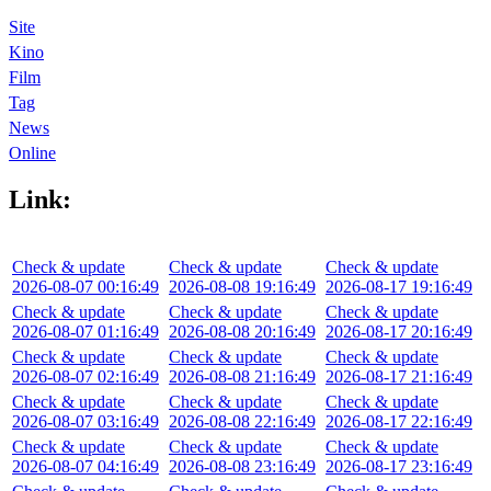
Site
Kino
Film
Tag
News
Online
Link:
Check & update
Check & update
Check & update
2026-08-07 00:16:49
2026-08-08 19:16:49
2026-08-17 19:16:49
Check & update
Check & update
Check & update
2026-08-07 01:16:49
2026-08-08 20:16:49
2026-08-17 20:16:49
Check & update
Check & update
Check & update
2026-08-07 02:16:49
2026-08-08 21:16:49
2026-08-17 21:16:49
Check & update
Check & update
Check & update
2026-08-07 03:16:49
2026-08-08 22:16:49
2026-08-17 22:16:49
Check & update
Check & update
Check & update
2026-08-07 04:16:49
2026-08-08 23:16:49
2026-08-17 23:16:49