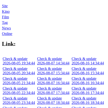
Site
Kino
Film
Tag
News
Online
Link:
Check & update
Check & update
Check & update
2026-08-05 19:34:44
2026-08-07 14:34:44
2026-08-16 14:34:44
Check & update
Check & update
Check & update
2026-08-05 20:34:44
2026-08-07 15:34:44
2026-08-16 15:34:44
Check & update
Check & update
Check & update
2026-08-05 21:34:44
2026-08-07 16:34:44
2026-08-16 16:34:44
Check & update
Check & update
Check & update
2026-08-05 22:34:44
2026-08-07 17:34:44
2026-08-16 17:34:44
Check & update
Check & update
Check & update
2026-08-05 23:34:44
2026-08-07 18:34:44
2026-08-16 18:34:44