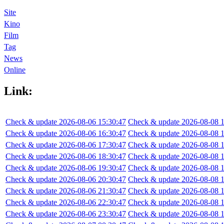
Site
Kino
Film
Tag
News
Online
Link:
Check & update 2026-08-06 15:30:47
Check & update 2026-08-08 1
Check & update 2026-08-06 16:30:47
Check & update 2026-08-08 1
Check & update 2026-08-06 17:30:47
Check & update 2026-08-08 1
Check & update 2026-08-06 18:30:47
Check & update 2026-08-08 1
Check & update 2026-08-06 19:30:47
Check & update 2026-08-08 1
Check & update 2026-08-06 20:30:47
Check & update 2026-08-08 1
Check & update 2026-08-06 21:30:47
Check & update 2026-08-08 1
Check & update 2026-08-06 22:30:47
Check & update 2026-08-08 1
Check & update 2026-08-06 23:30:47
Check & update 2026-08-08 1