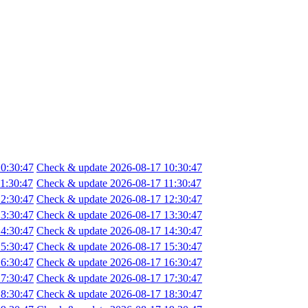
0:30:47
Check & update 2026-08-17 10:30:47
1:30:47
Check & update 2026-08-17 11:30:47
2:30:47
Check & update 2026-08-17 12:30:47
3:30:47
Check & update 2026-08-17 13:30:47
4:30:47
Check & update 2026-08-17 14:30:47
5:30:47
Check & update 2026-08-17 15:30:47
6:30:47
Check & update 2026-08-17 16:30:47
7:30:47
Check & update 2026-08-17 17:30:47
8:30:47
Check & update 2026-08-17 18:30:47