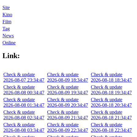
Site
Kino
Film
Tag
News
Online
Link:
Check & update
Check & update
Check & update
2026-08-07 23:34:47
2026-08-09 18:34:47
2026-08-18 18:34:47
Check & update
Check & update
Check & update
2026-08-08 00:34:47
2026-08-09 19:34:47
2026-08-18 19:34:47
Check & update
Check & update
Check & update
2026-08-08 01:34:47
2026-08-09 20:34:47
2026-08-18 20:34:47
Check & update
Check & update
Check & update
2026-08-08 02:34:47
2026-08-09 21:34:47
2026-08-18 21:34:47
Check & update
Check & update
Check & update
2026-08-08 03:34:47
2026-08-09 22:34:47
2026-08-18 22:34:47