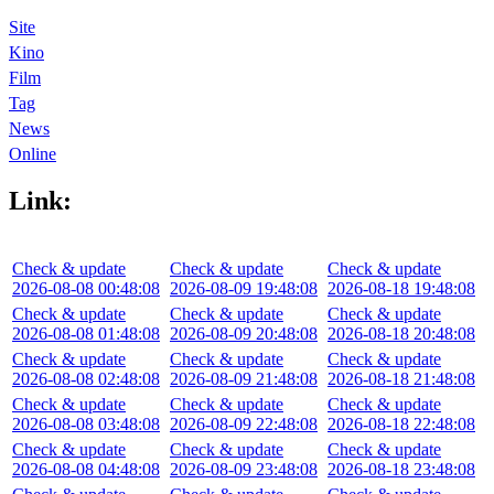
Site
Kino
Film
Tag
News
Online
Link:
Check & update
Check & update
Check & update
2026-08-08 00:48:08
2026-08-09 19:48:08
2026-08-18 19:48:08
Check & update
Check & update
Check & update
2026-08-08 01:48:08
2026-08-09 20:48:08
2026-08-18 20:48:08
Check & update
Check & update
Check & update
2026-08-08 02:48:08
2026-08-09 21:48:08
2026-08-18 21:48:08
Check & update
Check & update
Check & update
2026-08-08 03:48:08
2026-08-09 22:48:08
2026-08-18 22:48:08
Check & update
Check & update
Check & update
2026-08-08 04:48:08
2026-08-09 23:48:08
2026-08-18 23:48:08